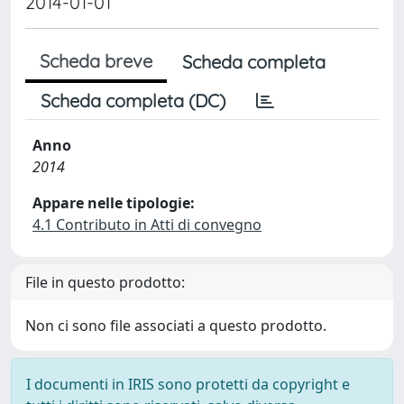
2014-01-01
Scheda breve
Scheda completa
Scheda completa (DC)
Anno
2014
Appare nelle tipologie:
4.1 Contributo in Atti di convegno
File in questo prodotto:
Non ci sono file associati a questo prodotto.
I documenti in IRIS sono protetti da copyright e