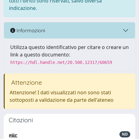
tutti i diritti sono riservati, salvo diversa
indicazione.
Informazioni
Utilizza questo identificativo per citare o creare un
link a questo documento:
https://hdl.handle.net/20.500.12317/60659
Attenzione
Attenzione! I dati visualizzati non sono stati
sottoposti a validazione da parte dell'ateneo
Citazioni
ND