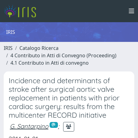
IRIS
IRIS
Catalogo Ricerca
4 Contributo in Atti di Convegno (Proceeding)
4.1 Contributo in Atti di convegno
Incidence and determinants of
stroke after surgical aortic valve
replacement in patients with prior
cardiac surgery: results from the
multicenter RECORD initiative
G. Santarpino
;