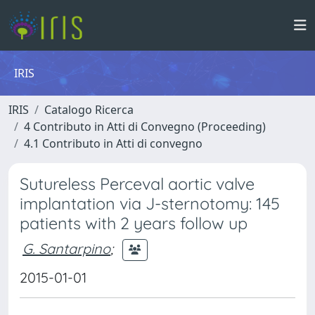
IRIS
IRIS
Catalogo Ricerca
4 Contributo in Atti di Convegno (Proceeding)
4.1 Contributo in Atti di convegno
Sutureless Perceval aortic valve
implantation via J-sternotomy: 145
patients with 2 years follow up
G. Santarpino
;
2015-01-01