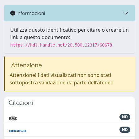
Informazioni
Utilizza questo identificativo per citare o creare un
link a questo documento:
https://hdl.handle.net/20.500.12317/60678
Attenzione
Attenzione! I dati visualizzati non sono stati
sottoposti a validazione da parte dell'ateneo
Citazioni
ND
ND