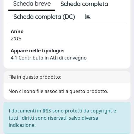
Scheda breve
Scheda completa
Scheda completa (DC)
Anno
2015
Appare nelle tipologie:
4.1 Contributo in Atti di convegno
File in questo prodotto:
Non ci sono file associati a questo prodotto.
I documenti in IRIS sono protetti da copyright e
tutti i diritti sono riservati, salvo diversa
indicazione.