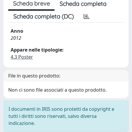
Scheda breve
Scheda completa
Scheda completa (DC)
Anno
2012
Appare nelle tipologie:
4.3 Poster
File in questo prodotto:
Non ci sono file associati a questo prodotto.
I documenti in IRIS sono protetti da copyright e
tutti i diritti sono riservati, salvo diversa
indicazione.