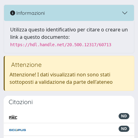
Informazioni
Utilizza questo identificativo per citare o creare un
link a questo documento:
https://hdl.handle.net/20.500.12317/60713
Attenzione
Attenzione! I dati visualizzati non sono stati
sottoposti a validazione da parte dell'ateneo
Citazioni
ND
ND