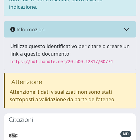
indicazione.
Informazioni
Utilizza questo identificativo per citare o creare un
link a questo documento:
https://hdl.handle.net/20.500.12317/60774
Attenzione
Attenzione! I dati visualizzati non sono stati
sottoposti a validazione da parte dell'ateneo
Citazioni
ND