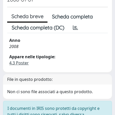
Scheda breve
Scheda completa
Scheda completa (DC)
Anno
2008
Appare nelle tipologie:
4.3 Poster
File in questo prodotto:
Non ci sono file associati a questo prodotto.
I documenti in IRIS sono protetti da copyright e
tutti i diritti sono riservati, salvo diversa