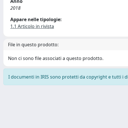
Anno
2018
Appare nelle tipologie:
1.1 Articolo in rivista
File in questo prodotto:
Non ci sono file associati a questo prodotto.
I documenti in IRIS sono protetti da copyright e tutti i di