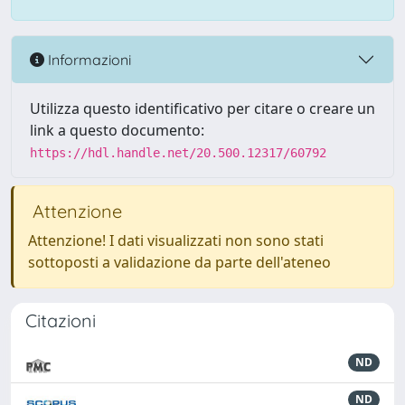
Informazioni
Utilizza questo identificativo per citare o creare un
link a questo documento:
https://hdl.handle.net/20.500.12317/60792
Attenzione
Attenzione! I dati visualizzati non sono stati
sottoposti a validazione da parte dell'ateneo
Citazioni
ND
ND