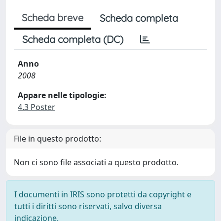
Scheda breve
Scheda completa
Scheda completa (DC)
Anno
2008
Appare nelle tipologie:
4.3 Poster
File in questo prodotto:
Non ci sono file associati a questo prodotto.
I documenti in IRIS sono protetti da copyright e
tutti i diritti sono riservati, salvo diversa
indicazione.