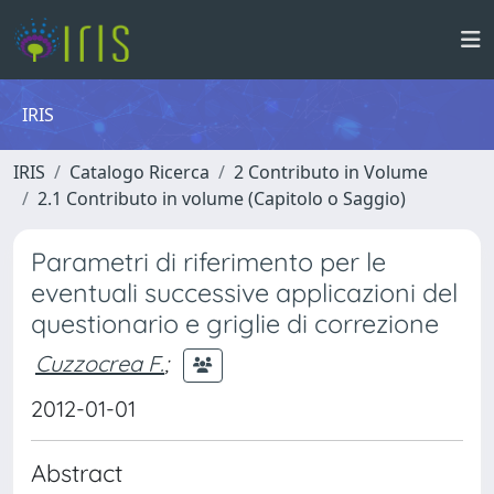
IRIS
IRIS
Catalogo Ricerca
2 Contributo in Volume
2.1 Contributo in volume (Capitolo o Saggio)
Parametri di riferimento per le
eventuali successive applicazioni del
questionario e griglie di correzione
Cuzzocrea F.
;
2012-01-01
Abstract