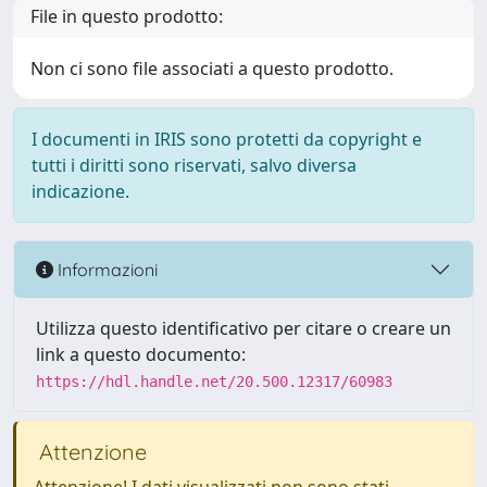
File in questo prodotto:
Non ci sono file associati a questo prodotto.
I documenti in IRIS sono protetti da copyright e
tutti i diritti sono riservati, salvo diversa
indicazione.
Informazioni
Utilizza questo identificativo per citare o creare un
link a questo documento:
https://hdl.handle.net/20.500.12317/60983
Attenzione