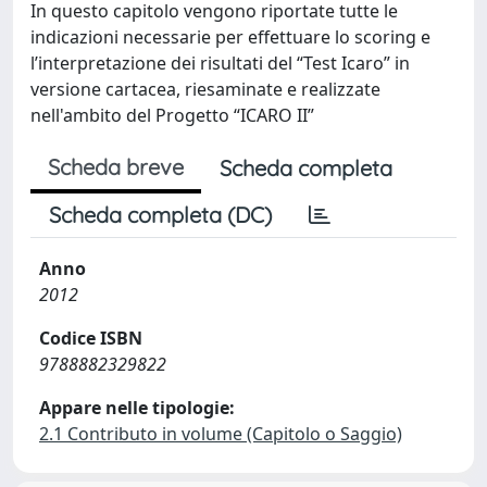
In questo capitolo vengono riportate tutte le
indicazioni necessarie per effettuare lo scoring e
l’interpretazione dei risultati del “Test Icaro” in
versione cartacea, riesaminate e realizzate
nell'ambito del Progetto “ICARO II”
Scheda breve
Scheda completa
Scheda completa (DC)
Anno
2012
Codice ISBN
9788882329822
Appare nelle tipologie:
2.1 Contributo in volume (Capitolo o Saggio)