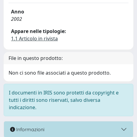
Anno
2002
Appare nelle tipologie:
1.1 Articolo in rivista
File in questo prodotto:
Non ci sono file associati a questo prodotto.
I documenti in IRIS sono protetti da copyright e
tutti i diritti sono riservati, salvo diversa
indicazione.
Informazioni