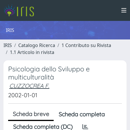
IRIS
IRIS
Catalogo Ricerca
1 Contributo su Rivista
1.1 Articolo in rivista
Psicologia dello Sviluppo e
multiculturalità
CUZZOCREA F.
2002-01-01
Scheda breve
Scheda completa
Scheda completa (DC)