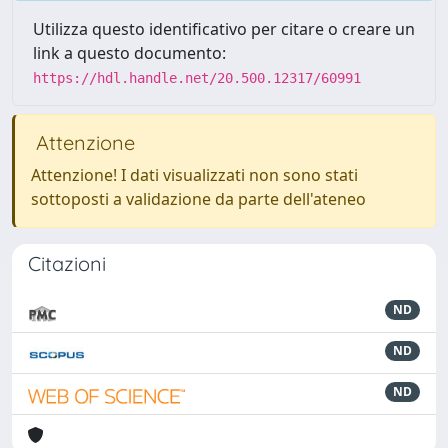
Utilizza questo identificativo per citare o creare un
link a questo documento:
https://hdl.handle.net/20.500.12317/60991
Attenzione
Attenzione! I dati visualizzati non sono stati
sottoposti a validazione da parte dell'ateneo
Citazioni
ND
ND
ND