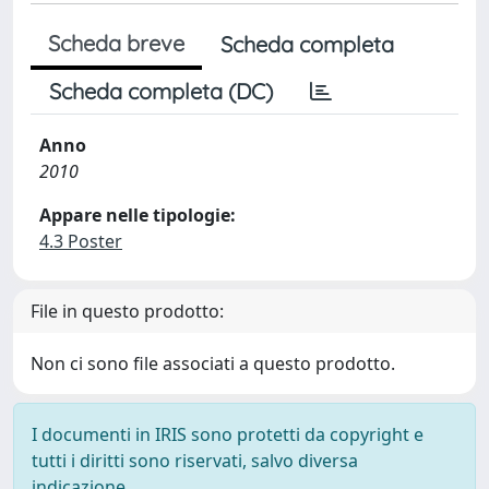
Scheda breve
Scheda completa
Scheda completa (DC)
Anno
2010
Appare nelle tipologie:
4.3 Poster
File in questo prodotto:
Non ci sono file associati a questo prodotto.
I documenti in IRIS sono protetti da copyright e
tutti i diritti sono riservati, salvo diversa
indicazione.