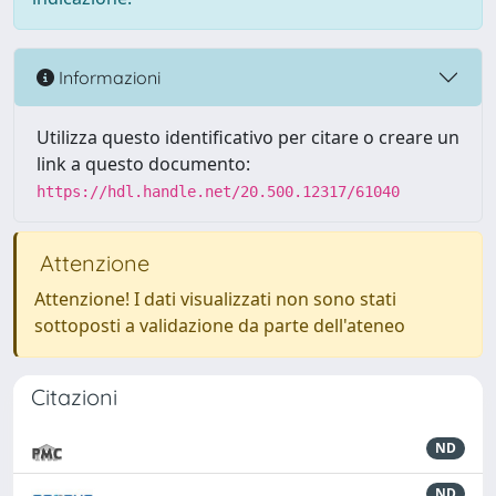
Informazioni
Utilizza questo identificativo per citare o creare un
link a questo documento:
https://hdl.handle.net/20.500.12317/61040
Attenzione
Attenzione! I dati visualizzati non sono stati
sottoposti a validazione da parte dell'ateneo
Citazioni
ND
ND