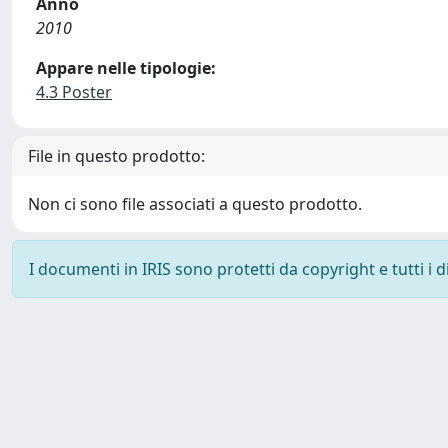
Anno
2010
Appare nelle tipologie:
4.3 Poster
File in questo prodotto:
Non ci sono file associati a questo prodotto.
I documenti in IRIS sono protetti da copyright e tutti i di