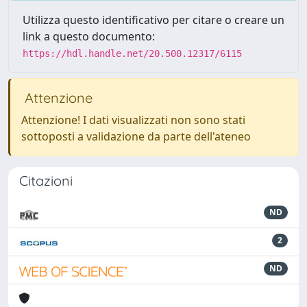
Utilizza questo identificativo per citare o creare un
link a questo documento:
https://hdl.handle.net/20.500.12317/6115
Attenzione
Attenzione! I dati visualizzati non sono stati
sottoposti a validazione da parte dell'ateneo
Citazioni
ND
2
ND