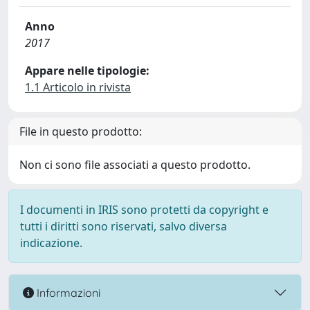
Anno
2017
Appare nelle tipologie:
1.1 Articolo in rivista
File in questo prodotto:
Non ci sono file associati a questo prodotto.
I documenti in IRIS sono protetti da copyright e
tutti i diritti sono riservati, salvo diversa
indicazione.
Informazioni