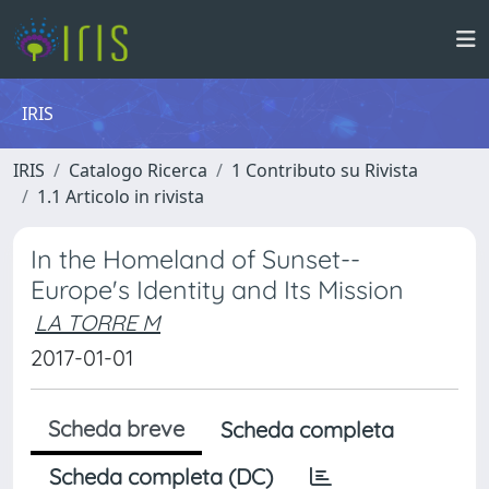
IRIS
IRIS
Catalogo Ricerca
1 Contributo su Rivista
1.1 Articolo in rivista
In the Homeland of Sunset--
Europe's Identity and Its Mission
LA TORRE M
2017-01-01
Scheda breve
Scheda completa
Scheda completa (DC)