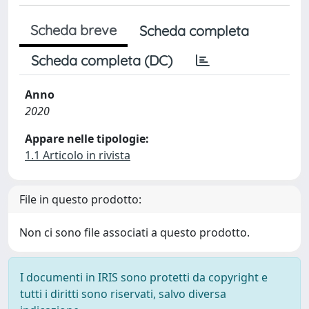
Scheda breve
Scheda completa
Scheda completa (DC)
Anno
2020
Appare nelle tipologie:
1.1 Articolo in rivista
File in questo prodotto:
Non ci sono file associati a questo prodotto.
I documenti in IRIS sono protetti da copyright e
tutti i diritti sono riservati, salvo diversa