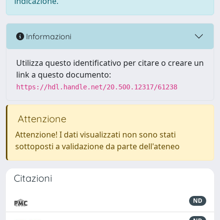
indicazione.
Informazioni
Utilizza questo identificativo per citare o creare un
link a questo documento:
https://hdl.handle.net/20.500.12317/61238
Attenzione
Attenzione! I dati visualizzati non sono stati
sottoposti a validazione da parte dell'ateneo
Citazioni
ND