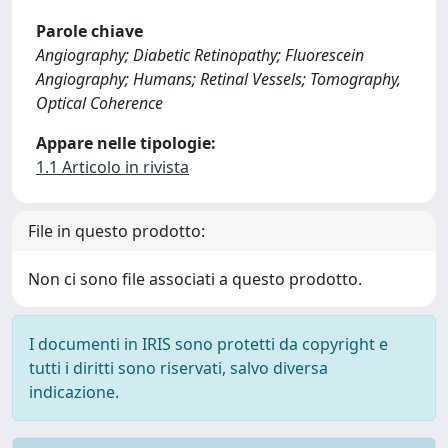
Parole chiave
Angiography; Diabetic Retinopathy; Fluorescein
Angiography; Humans; Retinal Vessels; Tomography,
Optical Coherence
Appare nelle tipologie:
1.1 Articolo in rivista
File in questo prodotto:
Non ci sono file associati a questo prodotto.
I documenti in IRIS sono protetti da copyright e
tutti i diritti sono riservati, salvo diversa
indicazione.