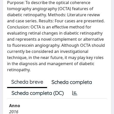
Purpose: To describe the optical coherence
tomography angiography (OCTA) features of
diabetic retinopathy. Methods: Literature review
and case series. Results: Four cases are presented.
Conclusion: OCTA is an effective method for
evaluating retinal changes in diabetic retinopathy
and represents a novel complement or alternative
to fluorescein angiography. Although OCTA should
currently be considered an investigational
technique, in the near future, it may play key roles
in the diagnosis and management of diabetic
retinopathy.
Scheda breve
Scheda completa
Scheda completa (DC)
Anno
2016