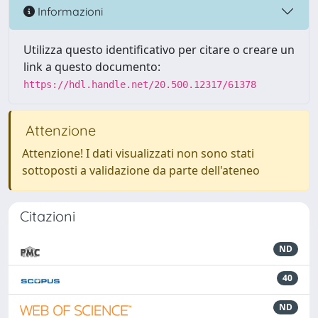
Informazioni
Utilizza questo identificativo per citare o creare un
link a questo documento:
https://hdl.handle.net/20.500.12317/61378
Attenzione
Attenzione! I dati visualizzati non sono stati
sottoposti a validazione da parte dell'ateneo
Citazioni
ND
40
ND