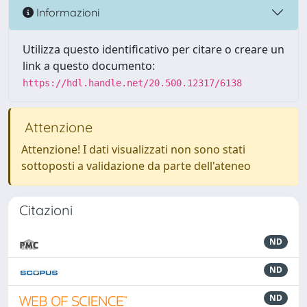
Informazioni
Utilizza questo identificativo per citare o creare un
link a questo documento:
https://hdl.handle.net/20.500.12317/6138
Attenzione
Attenzione! I dati visualizzati non sono stati
sottoposti a validazione da parte dell'ateneo
Citazioni
ND
ND
ND