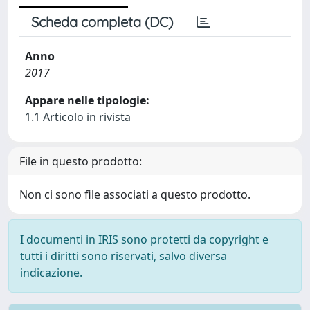
Scheda completa (DC)
Anno
2017
Appare nelle tipologie:
1.1 Articolo in rivista
File in questo prodotto:
Non ci sono file associati a questo prodotto.
I documenti in IRIS sono protetti da copyright e
tutti i diritti sono riservati, salvo diversa
indicazione.