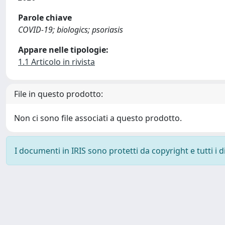
Parole chiave
COVID-19; biologics; psoriasis
Appare nelle tipologie:
1.1 Articolo in rivista
File in questo prodotto:
Non ci sono file associati a questo prodotto.
I documenti in IRIS sono protetti da copyright e tutti i di