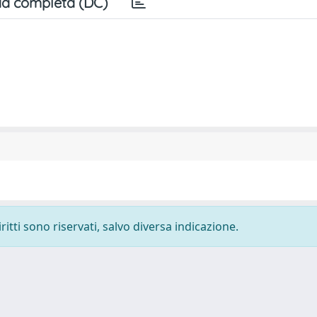
a completa (DC)
ritti sono riservati, salvo diversa indicazione.