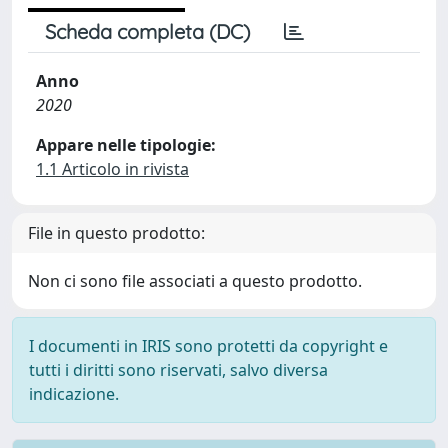
Scheda completa (DC)
Anno
2020
Appare nelle tipologie:
1.1 Articolo in rivista
File in questo prodotto:
Non ci sono file associati a questo prodotto.
I documenti in IRIS sono protetti da copyright e
tutti i diritti sono riservati, salvo diversa
indicazione.