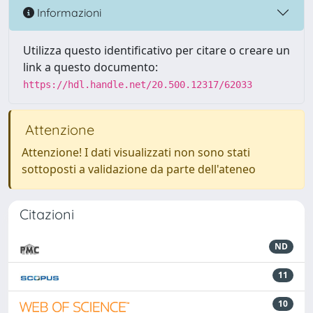
Informazioni
Utilizza questo identificativo per citare o creare un
link a questo documento:
https://hdl.handle.net/20.500.12317/62033
Attenzione
Attenzione! I dati visualizzati non sono stati
sottoposti a validazione da parte dell'ateneo
Citazioni
ND
11
10