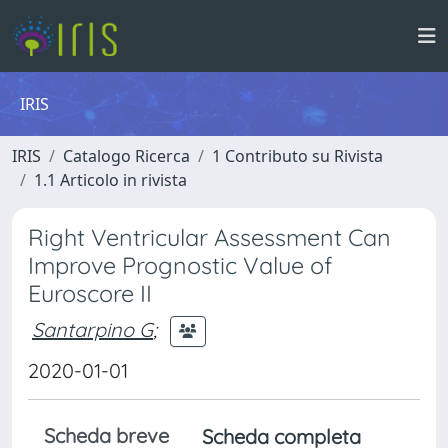
IRIS
IRIS
Catalogo Ricerca
1 Contributo su Rivista
1.1 Articolo in rivista
Right Ventricular Assessment Can
Improve Prognostic Value of
Euroscore II
Santarpino G
;
2020-01-01
Scheda breve
Scheda completa