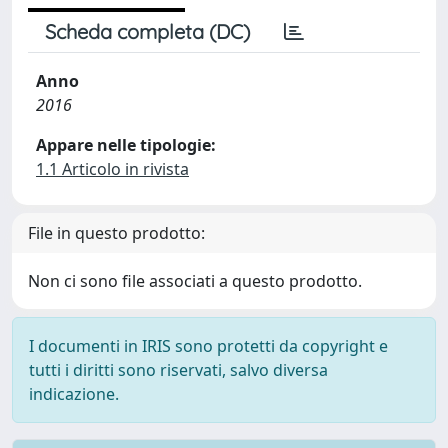
Scheda completa (DC)
Anno
2016
Appare nelle tipologie:
1.1 Articolo in rivista
File in questo prodotto:
Non ci sono file associati a questo prodotto.
I documenti in IRIS sono protetti da copyright e
tutti i diritti sono riservati, salvo diversa
indicazione.