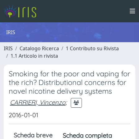
IRIS
IRIS
Catalogo Ricerca
1 Contributo su Rivista
1.1 Articolo in rivista
Smoking for the poor and vaping for
the rich? Distributional concerns for
novel nicotine delivery systems
CARRIERI, Vincenzo
;
2016-01-01
Scheda breve
Scheda completa