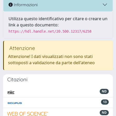
Informazioni
Utilizza questo identificativo per citare o creare un
link a questo documento:
https://hdl.handle.net/20.500.12317/6258
Attenzione
Attenzione! I dati visualizzati non sono stati
sottoposti a validazione da parte dell'ateneo
Citazioni
ND
13
ND