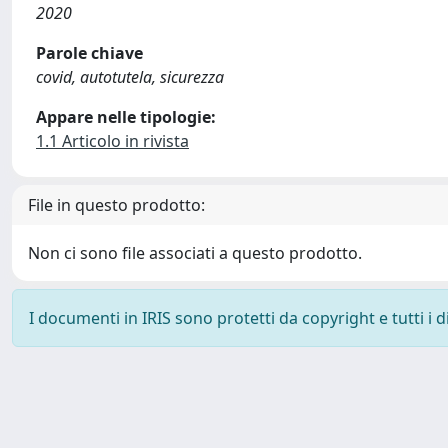
2020
Parole chiave
covid, autotutela, sicurezza
Appare nelle tipologie:
1.1 Articolo in rivista
File in questo prodotto:
Non ci sono file associati a questo prodotto.
I documenti in IRIS sono protetti da copyright e tutti i di