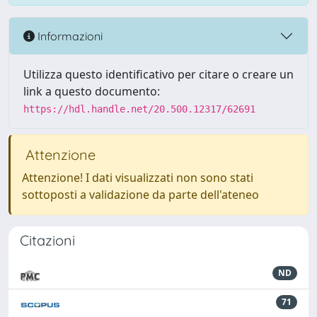
Informazioni
Utilizza questo identificativo per citare o creare un
link a questo documento:
https://hdl.handle.net/20.500.12317/62691
Attenzione
Attenzione! I dati visualizzati non sono stati
sottoposti a validazione da parte dell'ateneo
Citazioni
ND
71