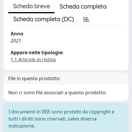
Scheda breve
Scheda completa
Scheda completa (DC)
Anno
2021
Appare nelle tipologie:
1.1 Articolo in rivista
File in questo prodotto:
Non ci sono file associati a questo prodotto.
I documenti in IRIS sono protetti da copyright e
tutti i diritti sono riservati, salvo diversa
indicazione.