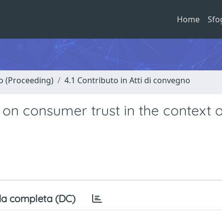
Home
Sfo
no (Proceeding)
4.1 Contributo in Atti di convegno
 on consumer trust in the context 
a completa (DC)