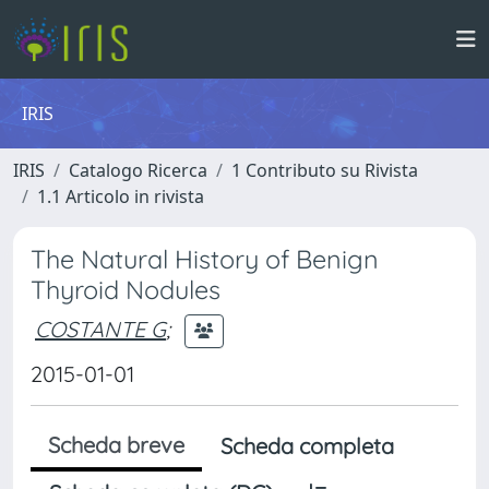
IRIS
IRIS
Catalogo Ricerca
1 Contributo su Rivista
1.1 Articolo in rivista
The Natural History of Benign
Thyroid Nodules
COSTANTE G
;
2015-01-01
Scheda breve
Scheda completa