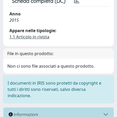
Scheda completa (DC)
Anno
2015
Appare nelle tipologie:
1.1 Articolo in rivista
File in questo prodotto:
Non ci sono file associati a questo prodotto.
I documenti in IRIS sono protetti da copyright e
tutti i diritti sono riservati, salvo diversa
indicazione.
Informazioni