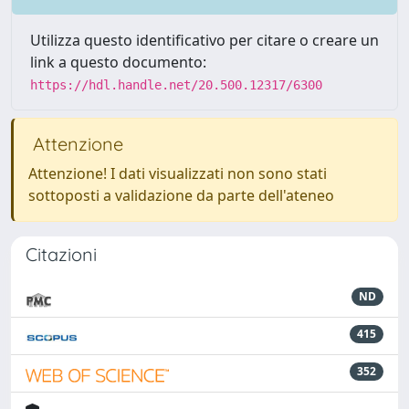
Utilizza questo identificativo per citare o creare un
link a questo documento:
https://hdl.handle.net/20.500.12317/6300
Attenzione
Attenzione! I dati visualizzati non sono stati
sottoposti a validazione da parte dell'ateneo
Citazioni
ND
415
352