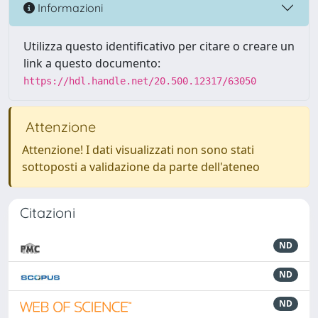
Informazioni
Utilizza questo identificativo per citare o creare un
link a questo documento:
https://hdl.handle.net/20.500.12317/63050
Attenzione
Attenzione! I dati visualizzati non sono stati
sottoposti a validazione da parte dell'ateneo
Citazioni
ND
ND
ND