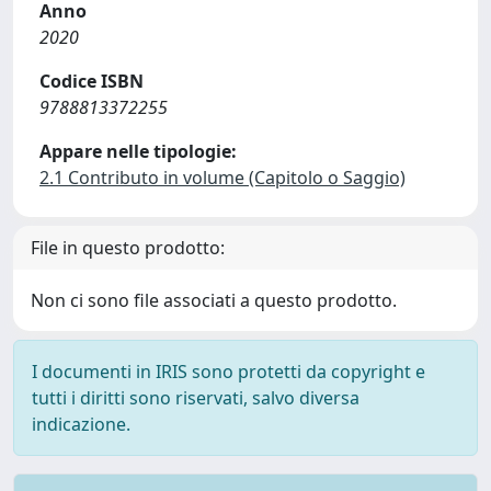
Anno
2020
Codice ISBN
9788813372255
Appare nelle tipologie:
2.1 Contributo in volume (Capitolo o Saggio)
File in questo prodotto:
Non ci sono file associati a questo prodotto.
I documenti in IRIS sono protetti da copyright e
tutti i diritti sono riservati, salvo diversa
indicazione.