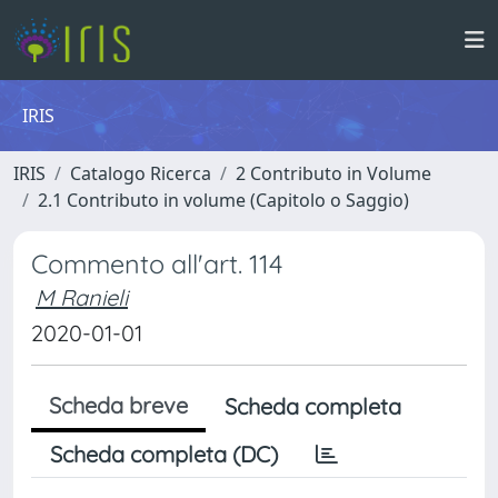
IRIS
IRIS
Catalogo Ricerca
2 Contributo in Volume
2.1 Contributo in volume (Capitolo o Saggio)
Commento all'art. 114
M Ranieli
2020-01-01
Scheda breve
Scheda completa
Scheda completa (DC)