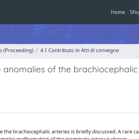
Home
Sfo
no (Proceeding)
4.1 Contributo in Atti di convegno
e anomalies of the brachiocephalic
 the brachiocephalic arteries is briefly discussed. A rare ca