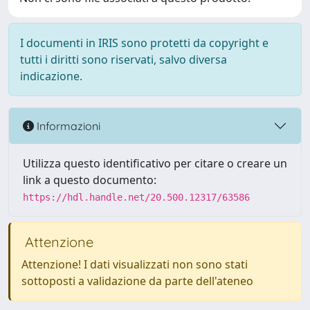
I documenti in IRIS sono protetti da copyright e
tutti i diritti sono riservati, salvo diversa
indicazione.
Informazioni
Utilizza questo identificativo per citare o creare un
link a questo documento:
https://hdl.handle.net/20.500.12317/63586
Attenzione
Attenzione! I dati visualizzati non sono stati
sottoposti a validazione da parte dell'ateneo