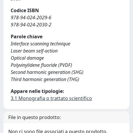
Codice ISBN
978-94-024-2029-6
978-94-024-2030-2
Parole chiave
Interface scanning technique
Laser beam self-action
Optical damage
Polyvinylidene fluoride (PVDF)
Second harmonic generation (SHG)
Third harmonic generation (THG)
Appare nelle tipologie:
3.1 Monografia o trattato scientifico
File in questo prodotto:
Non ci sono file associati a questo prodotto.