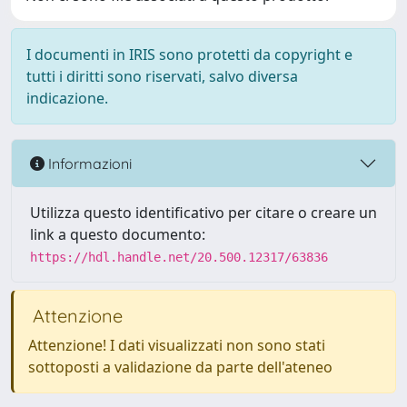
I documenti in IRIS sono protetti da copyright e
tutti i diritti sono riservati, salvo diversa
indicazione.
Informazioni
Utilizza questo identificativo per citare o creare un
link a questo documento:
https://hdl.handle.net/20.500.12317/63836
Attenzione
Attenzione! I dati visualizzati non sono stati
sottoposti a validazione da parte dell'ateneo