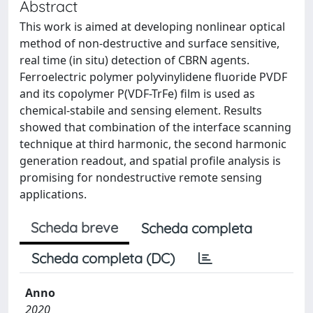
Abstract
This work is aimed at developing nonlinear optical
method of non-destructive and surface sensitive,
real time (in situ) detection of CBRN agents.
Ferroelectric polymer polyvinylidene fluoride PVDF
and its copolymer P(VDF-TrFe) film is used as
chemical-stabile and sensing element. Results
showed that combination of the interface scanning
technique at third harmonic, the second harmonic
generation readout, and spatial profile analysis is
promising for nondestructive remote sensing
applications.
Scheda breve
Scheda completa
Scheda completa (DC)
Anno
2020