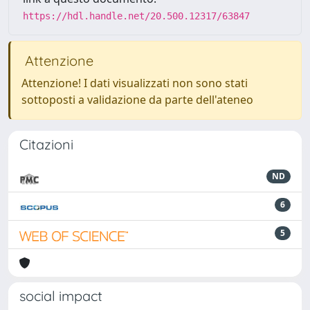
https://hdl.handle.net/20.500.12317/63847
Attenzione
Attenzione! I dati visualizzati non sono stati
sottoposti a validazione da parte dell'ateneo
Citazioni
ND
6
5
social impact