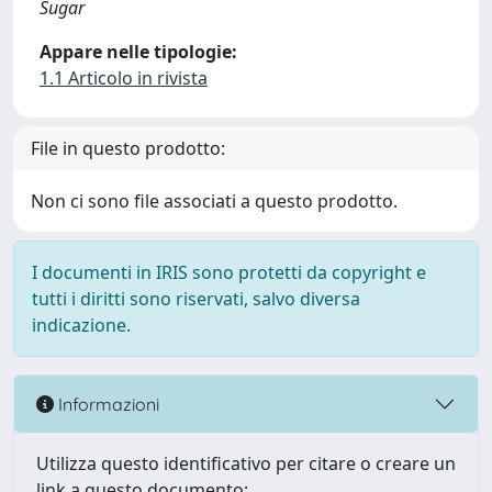
Sugar
Appare nelle tipologie:
1.1 Articolo in rivista
File in questo prodotto:
Non ci sono file associati a questo prodotto.
I documenti in IRIS sono protetti da copyright e
tutti i diritti sono riservati, salvo diversa
indicazione.
Informazioni
Utilizza questo identificativo per citare o creare un
link a questo documento: