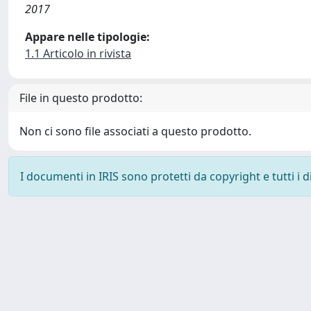
2017
Appare nelle tipologie:
1.1 Articolo in rivista
File in questo prodotto:
Non ci sono file associati a questo prodotto.
I documenti in IRIS sono protetti da copyright e tutti i di