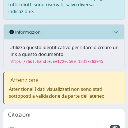
tutti i diritti sono riservati, salvo diversa
indicazione.
Informazioni
Utilizza questo identificativo per citare o creare un
link a questo documento:
https://hdl.handle.net/20.500.12317/63945
Attenzione
Attenzione! I dati visualizzati non sono stati
sottoposti a validazione da parte dell'ateneo
Citazioni
ND