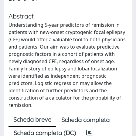
Abstract
Understanding 5-year predictors of remission in
patients with new-onset cryptogenic focal epilepsy
(CFE) would offer a valuable tool to both physicians
and patients. Our aim was to evaluate predictive
prognostic factors in a cohort of patients with
newly diagnosed CFE, regardless of onset age.
Family history of epilepsy and lobar localization
were identified as independent prognostic
predictors. Logistic regression may allow the
identification of further predictors and the
construction of a calculator for the probability of
remission.
Scheda breve
Scheda completa
Scheda completa (DC)