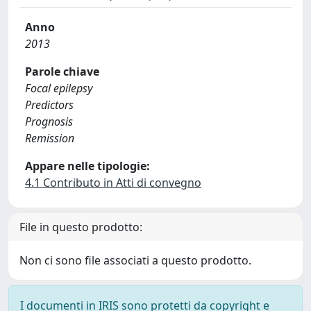
Anno
2013
Parole chiave
Focal epilepsy
Predictors
Prognosis
Remission
Appare nelle tipologie:
4.1 Contributo in Atti di convegno
File in questo prodotto:
Non ci sono file associati a questo prodotto.
I documenti in IRIS sono protetti da copyright e