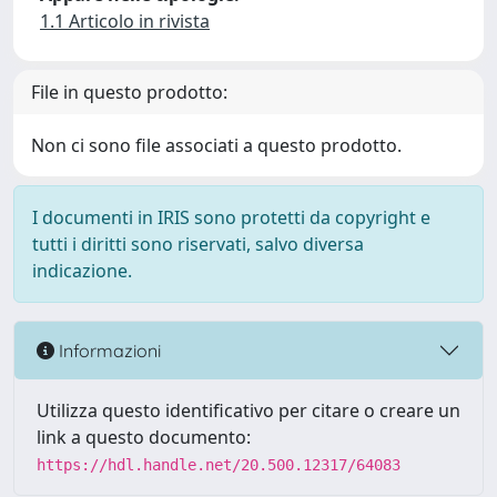
1.1 Articolo in rivista
File in questo prodotto:
Non ci sono file associati a questo prodotto.
I documenti in IRIS sono protetti da copyright e
tutti i diritti sono riservati, salvo diversa
indicazione.
Informazioni
Utilizza questo identificativo per citare o creare un
link a questo documento:
https://hdl.handle.net/20.500.12317/64083