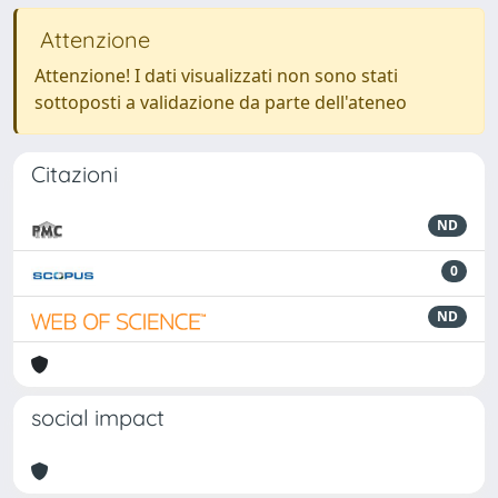
Attenzione
Attenzione! I dati visualizzati non sono stati
sottoposti a validazione da parte dell'ateneo
Citazioni
ND
0
ND
social impact