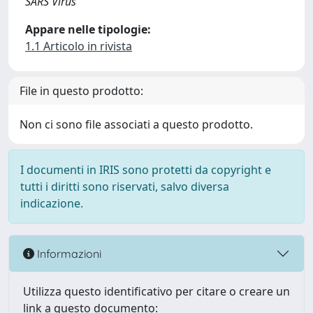
SARS Virus
Appare nelle tipologie:
1.1 Articolo in rivista
File in questo prodotto:
Non ci sono file associati a questo prodotto.
I documenti in IRIS sono protetti da copyright e
tutti i diritti sono riservati, salvo diversa
indicazione.
Informazioni
Utilizza questo identificativo per citare o creare un
link a questo documento: