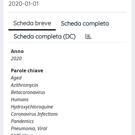
2020-01-01
Scheda breve
Scheda completa
Scheda completa (DC)
Anno
2020
Parole chiave
Aged
Azithromycin
Betacoronavirus
Humans
Hydroxychloroquine
Coronavirus Infections
Pandemics
Pneumonia, Viral