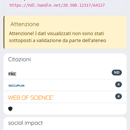
https://hdl.handle.net/20.500.12317/64127
Attenzione
Attenzione! I dati visualizzati non sono stati
sottoposti a validazione da parte dell'ateneo
Citazioni
ND
4
4
social impact