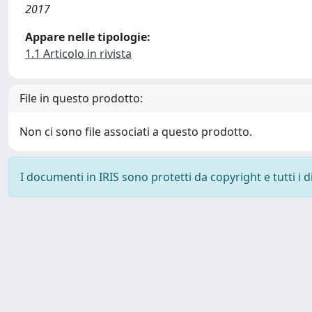
2017
Appare nelle tipologie:
1.1 Articolo in rivista
File in questo prodotto:
Non ci sono file associati a questo prodotto.
I documenti in IRIS sono protetti da copyright e tutti i di