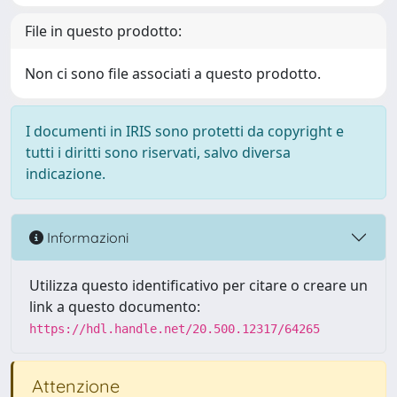
File in questo prodotto:
Non ci sono file associati a questo prodotto.
I documenti in IRIS sono protetti da copyright e
tutti i diritti sono riservati, salvo diversa
indicazione.
Informazioni
Utilizza questo identificativo per citare o creare un
link a questo documento:
https://hdl.handle.net/20.500.12317/64265
Attenzione