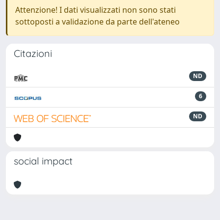
Attenzione! I dati visualizzati non sono stati
sottoposti a validazione da parte dell'ateneo
Citazioni
ND
6
ND
social impact