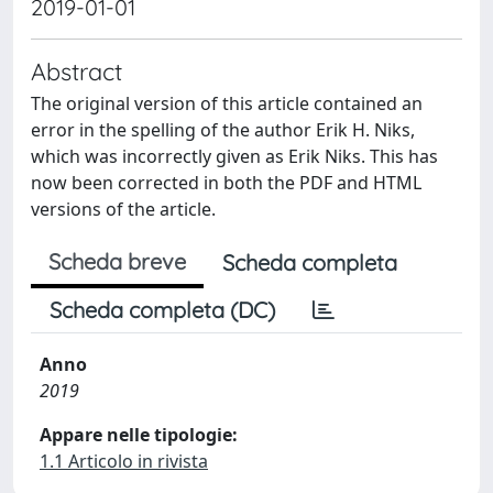
2019-01-01
Abstract
The original version of this article contained an
error in the spelling of the author Erik H. Niks,
which was incorrectly given as Erik Niks. This has
now been corrected in both the PDF and HTML
versions of the article.
Scheda breve
Scheda completa
Scheda completa (DC)
Anno
2019
Appare nelle tipologie:
1.1 Articolo in rivista