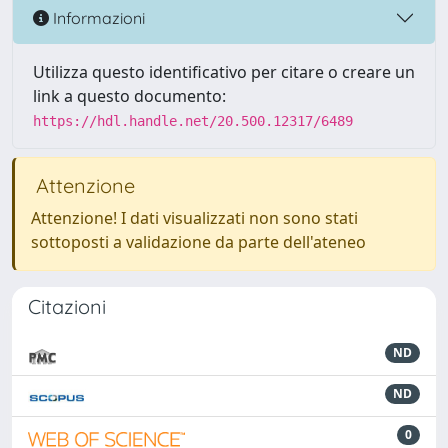
Informazioni
Utilizza questo identificativo per citare o creare un
link a questo documento:
https://hdl.handle.net/20.500.12317/6489
Attenzione
Attenzione! I dati visualizzati non sono stati
sottoposti a validazione da parte dell'ateneo
Citazioni
ND
ND
0