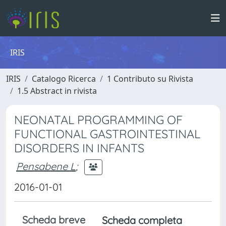
IRIS
IRIS
Catalogo Ricerca
1 Contributo su Rivista
1.5 Abstract in rivista
NEONATAL PROGRAMMING OF
FUNCTIONAL GASTROINTESTINAL
DISORDERS IN INFANTS
Pensabene L
;
2016-01-01
Scheda breve
Scheda completa