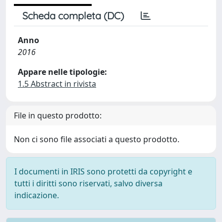
Scheda completa (DC)
Anno
2016
Appare nelle tipologie:
1.5 Abstract in rivista
File in questo prodotto:
Non ci sono file associati a questo prodotto.
I documenti in IRIS sono protetti da copyright e
tutti i diritti sono riservati, salvo diversa
indicazione.