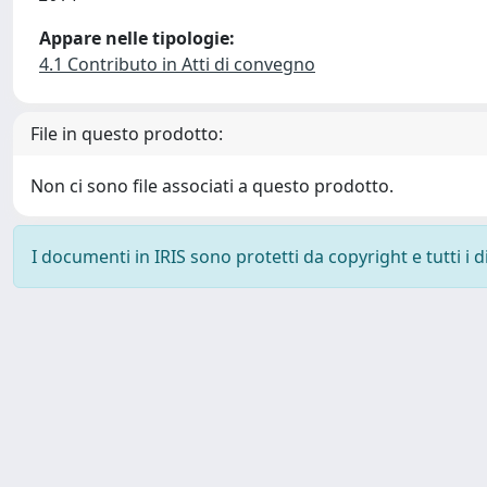
Appare nelle tipologie:
4.1 Contributo in Atti di convegno
File in questo prodotto:
Non ci sono file associati a questo prodotto.
I documenti in IRIS sono protetti da copyright e tutti i di