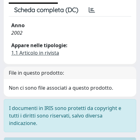
Scheda completa (DC)
Anno
2002
Appare nelle tipologie:
1.1 Articolo in rivista
File in questo prodotto:
Non ci sono file associati a questo prodotto.
I documenti in IRIS sono protetti da copyright e
tutti i diritti sono riservati, salvo diversa
indicazione.