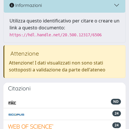
Informazioni
Utilizza questo identificativo per citare o creare un
link a questo documento:
https://hdl.handle.net/20.500.12317/6506
Attenzione
Attenzione! I dati visualizzati non sono stati
sottoposti a validazione da parte dell'ateneo
Citazioni
ND
24
24