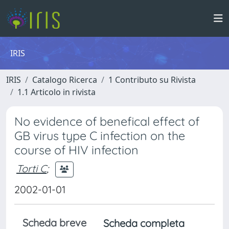
IRIS
IRIS
Catalogo Ricerca
1 Contributo su Rivista
1.1 Articolo in rivista
No evidence of benefical effect of
GB virus type C infection on the
course of HIV infection
Torti C
;
2002-01-01
Scheda breve
Scheda completa