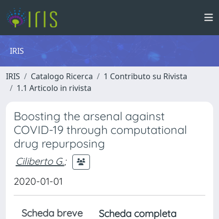
IRIS
IRIS
Catalogo Ricerca
1 Contributo su Rivista
1.1 Articolo in rivista
Boosting the arsenal against
COVID-19 through computational
drug repurposing
Ciliberto G.
;
2020-01-01
Scheda breve
Scheda completa