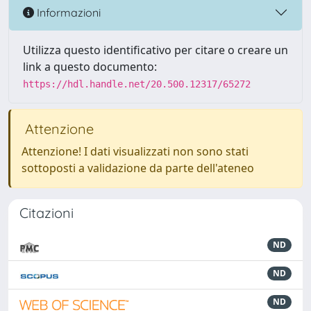
Informazioni
Utilizza questo identificativo per citare o creare un
link a questo documento:
https://hdl.handle.net/20.500.12317/65272
Attenzione
Attenzione! I dati visualizzati non sono stati
sottoposti a validazione da parte dell'ateneo
Citazioni
ND
ND
ND