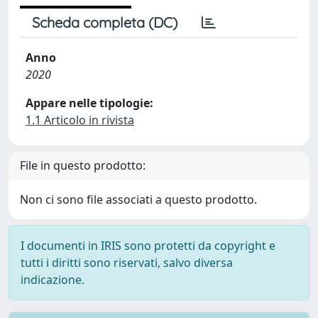
Scheda completa (DC)
Anno
2020
Appare nelle tipologie:
1.1 Articolo in rivista
File in questo prodotto:
Non ci sono file associati a questo prodotto.
I documenti in IRIS sono protetti da copyright e
tutti i diritti sono riservati, salvo diversa
indicazione.