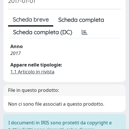
2017-01-01
Scheda breve
Scheda completa
Scheda completa (DC)
Anno
2017
Appare nelle tipologie:
1.1 Articolo in rivista
File in questo prodotto:
Non ci sono file associati a questo prodotto.
I documenti in IRIS sono protetti da copyright e