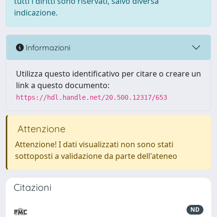
tutti i diritti sono riservati, salvo diversa
indicazione.
Informazioni
Utilizza questo identificativo per citare o creare un
link a questo documento:
https://hdl.handle.net/20.500.12317/653
Attenzione
Attenzione! I dati visualizzati non sono stati
sottoposti a validazione da parte dell'ateneo
Citazioni
ND