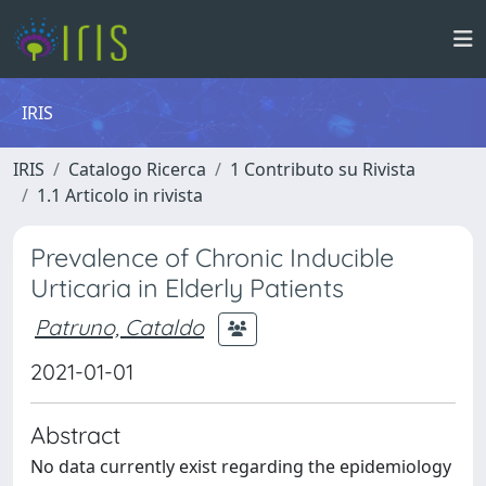
IRIS
IRIS
Catalogo Ricerca
1 Contributo su Rivista
1.1 Articolo in rivista
Prevalence of Chronic Inducible
Urticaria in Elderly Patients
Patruno, Cataldo
2021-01-01
Abstract
No data currently exist regarding the epidemiology