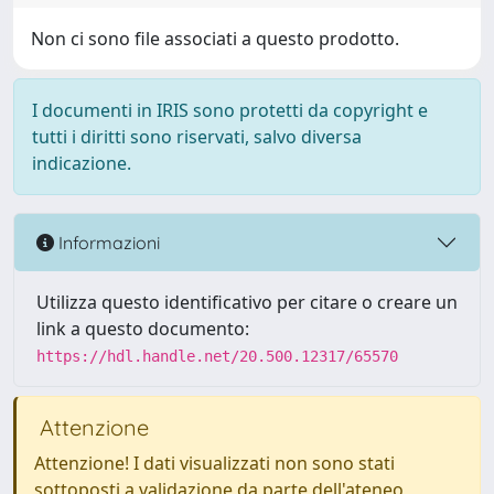
Non ci sono file associati a questo prodotto.
I documenti in IRIS sono protetti da copyright e
tutti i diritti sono riservati, salvo diversa
indicazione.
Informazioni
Utilizza questo identificativo per citare o creare un
link a questo documento:
https://hdl.handle.net/20.500.12317/65570
Attenzione
Attenzione! I dati visualizzati non sono stati
sottoposti a validazione da parte dell'ateneo