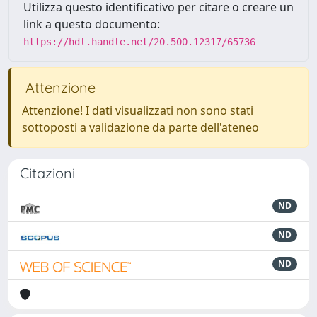
Utilizza questo identificativo per citare o creare un
link a questo documento:
https://hdl.handle.net/20.500.12317/65736
Attenzione
Attenzione! I dati visualizzati non sono stati
sottoposti a validazione da parte dell'ateneo
Citazioni
ND
ND
ND