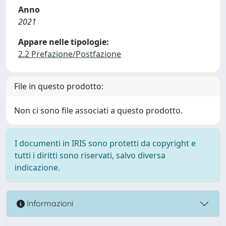
Anno
2021
Appare nelle tipologie:
2.2 Prefazione/Postfazione
File in questo prodotto:
Non ci sono file associati a questo prodotto.
I documenti in IRIS sono protetti da copyright e
tutti i diritti sono riservati, salvo diversa
indicazione.
Informazioni