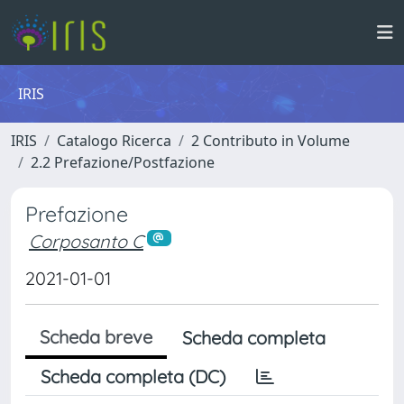
IRIS
IRIS
Catalogo Ricerca
2 Contributo in Volume
2.2 Prefazione/Postfazione
Prefazione
Corposanto C
2021-01-01
Scheda breve
Scheda completa
Scheda completa (DC)