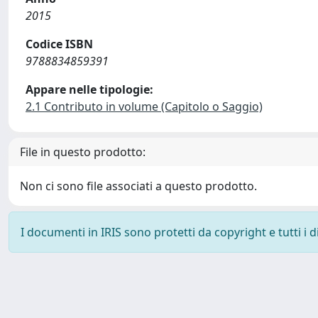
2015
Codice ISBN
9788834859391
Appare nelle tipologie:
2.1 Contributo in volume (Capitolo o Saggio)
File in questo prodotto:
Non ci sono file associati a questo prodotto.
I documenti in IRIS sono protetti da copyright e tutti i di