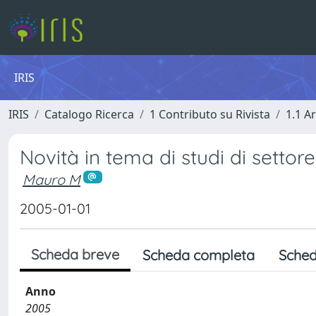
IRIS
IRIS
Catalogo Ricerca
1 Contributo su Rivista
1.1 Ar
Novità in tema di studi di settore
Mauro M
2005-01-01
Scheda breve
Scheda completa
Sched
Anno
2005