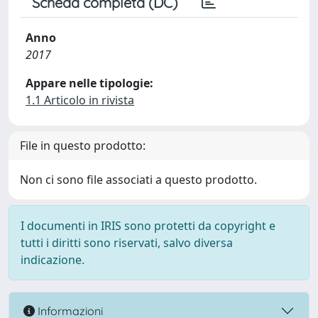
Scheda completa (DC)
Anno
2017
Appare nelle tipologie:
1.1 Articolo in rivista
File in questo prodotto:
Non ci sono file associati a questo prodotto.
I documenti in IRIS sono protetti da copyright e
tutti i diritti sono riservati, salvo diversa
indicazione.
Informazioni