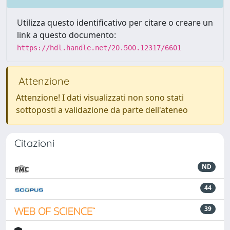
Utilizza questo identificativo per citare o creare un
link a questo documento:
https://hdl.handle.net/20.500.12317/6601
Attenzione
Attenzione! I dati visualizzati non sono stati
sottoposti a validazione da parte dell'ateneo
Citazioni
ND
44
39