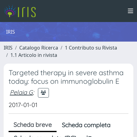
IRIS
IRIS
Catalogo Ricerca
1 Contributo su Rivista
1.1 Articolo in rivista
Targeted therapy in severe asthma
today: focus on immunoglobulin E
Pelaia G
;
2017-01-01
Scheda breve
Scheda completa