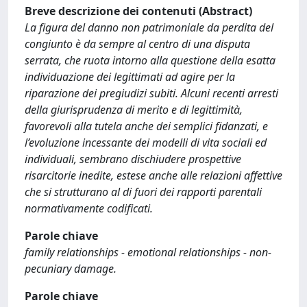
Breve descrizione dei contenuti (Abstract)
La figura del danno non patrimoniale da perdita del
congiunto è da sempre al centro di una disputa
serrata, che ruota intorno alla questione della esatta
individuazione dei legittimati ad agire per la
riparazione dei pregiudizi subiti. Alcuni recenti arresti
della giurisprudenza di merito e di legittimità,
favorevoli alla tutela anche dei semplici fidanzati, e
l’evoluzione incessante dei modelli di vita sociali ed
individuali, sembrano dischiudere prospettive
risarcitorie inedite, estese anche alle relazioni affettive
che si strutturano al di fuori dei rapporti parentali
normativamente codificati.
Parole chiave
family relationships - emotional relationships - non-
pecuniary damage.
Parole chiave