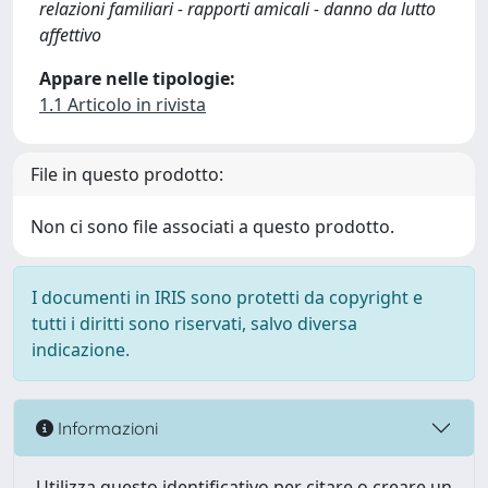
relazioni familiari - rapporti amicali - danno da lutto
affettivo
Appare nelle tipologie:
1.1 Articolo in rivista
File in questo prodotto:
Non ci sono file associati a questo prodotto.
I documenti in IRIS sono protetti da copyright e
tutti i diritti sono riservati, salvo diversa
indicazione.
Informazioni
Utilizza questo identificativo per citare o creare un