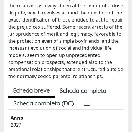
the relative has always been at the center of a close
dispute, which revolves around the question of the
exact identification of those entitled to act to repair
the prejudices suffered. Some recent arrests of the
jurisprudence of merit and legitimacy, favorable to
the protection even of simple boyfriends, and the
incessant evolution of social and individual life
models, seem to open up unprecedented
compensation prospects, extended also to the
emotional relationships that are structured outside
the normally coded parental relationships.
Scheda breve
Scheda completa
Scheda completa (DC)
Anno
2021