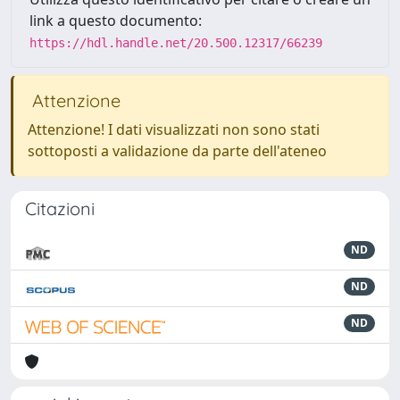
link a questo documento:
https://hdl.handle.net/20.500.12317/66239
Attenzione
Attenzione! I dati visualizzati non sono stati
sottoposti a validazione da parte dell'ateneo
Citazioni
ND
ND
ND