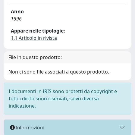
Anno
1996
Appare nelle tipologie:
1.1 Articolo in rivista
File in questo prodotto:
Non ci sono file associati a questo prodotto.
I documenti in IRIS sono protetti da copyright e
tutti i diritti sono riservati, salvo diversa
indicazione.
Informazioni