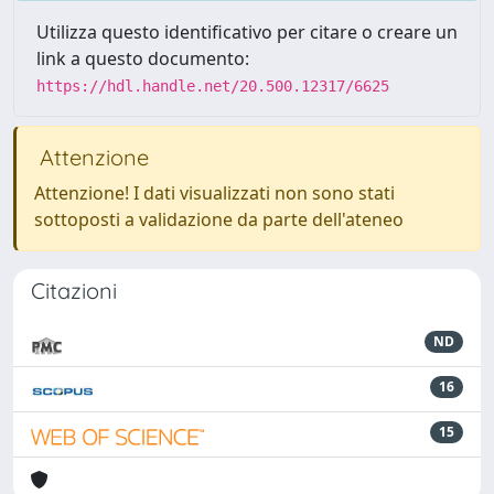
Utilizza questo identificativo per citare o creare un
link a questo documento:
https://hdl.handle.net/20.500.12317/6625
Attenzione
Attenzione! I dati visualizzati non sono stati
sottoposti a validazione da parte dell'ateneo
Citazioni
ND
16
15