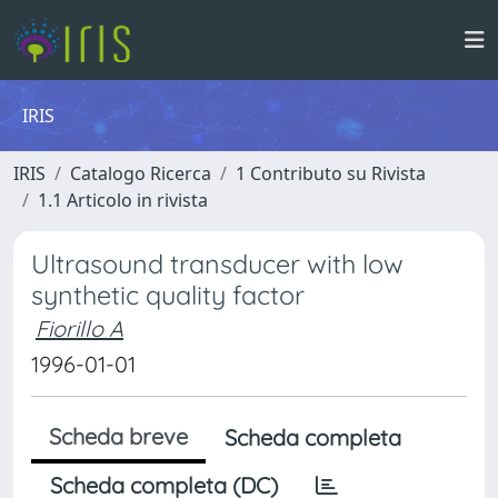
IRIS
IRIS
Catalogo Ricerca
1 Contributo su Rivista
1.1 Articolo in rivista
Ultrasound transducer with low
synthetic quality factor
Fiorillo A
1996-01-01
Scheda breve
Scheda completa
Scheda completa (DC)