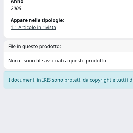
Anno
2005
Appare nelle tipologie:
1.1 Articolo in rivista
File in questo prodotto:
Non ci sono file associati a questo prodotto.
I documenti in IRIS sono protetti da copyright e tutti i di