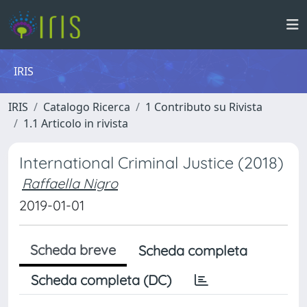
IRIS
IRIS
Catalogo Ricerca
1 Contributo su Rivista
1.1 Articolo in rivista
International Criminal Justice (2018)
Raffaella Nigro
2019-01-01
Scheda breve
Scheda completa
Scheda completa (DC)