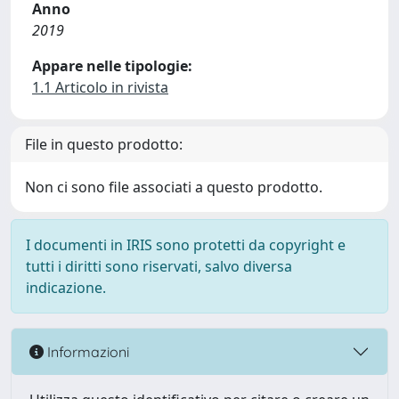
Anno
2019
Appare nelle tipologie:
1.1 Articolo in rivista
File in questo prodotto:
Non ci sono file associati a questo prodotto.
I documenti in IRIS sono protetti da copyright e
tutti i diritti sono riservati, salvo diversa
indicazione.
Informazioni