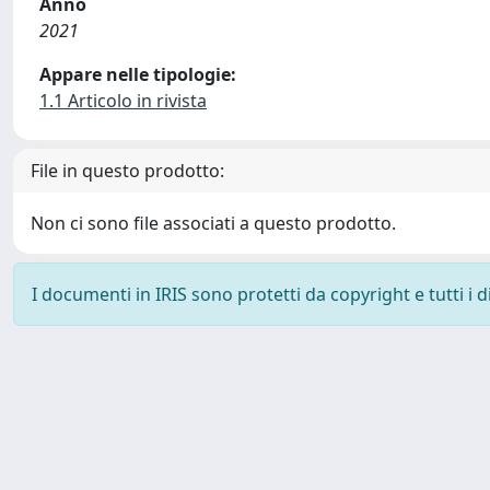
Anno
2021
Appare nelle tipologie:
1.1 Articolo in rivista
File in questo prodotto:
Non ci sono file associati a questo prodotto.
I documenti in IRIS sono protetti da copyright e tutti i di