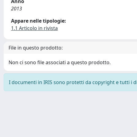
Anno
2013
Appare nelle tipologie:
1.1 Articolo in rivista
File in questo prodotto:
Non ci sono file associati a questo prodotto.
I documenti in IRIS sono protetti da copyright e tutti i di