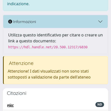
indicazione.
Informazioni
Utilizza questo identificativo per citare o creare un
link a questo documento:
https://hdl.handle.net/20.500.12317/6830
Attenzione
Attenzione! I dati visualizzati non sono stati
sottoposti a validazione da parte dell'ateneo
Citazioni
ND