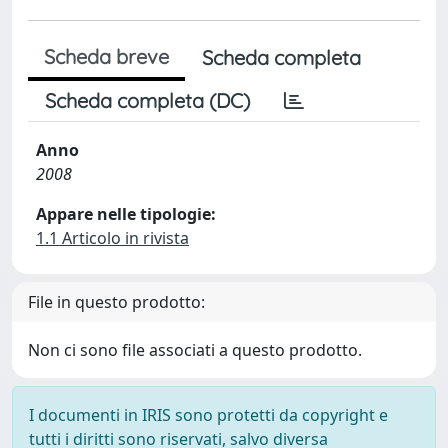
Scheda breve
Scheda completa
Scheda completa (DC)
Anno
2008
Appare nelle tipologie:
1.1 Articolo in rivista
File in questo prodotto:
Non ci sono file associati a questo prodotto.
I documenti in IRIS sono protetti da copyright e
tutti i diritti sono riservati, salvo diversa